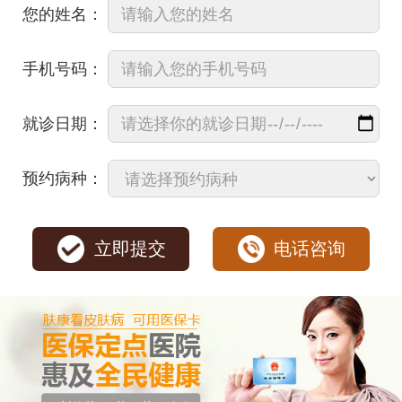
您的姓名：
手机号码：
就诊日期：
预约病种：
立即提交
电话咨询