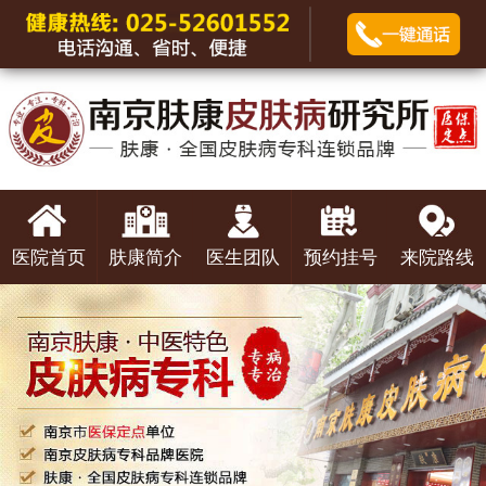
医院首页
肤康简介
医生团队
预约挂号
来院路线