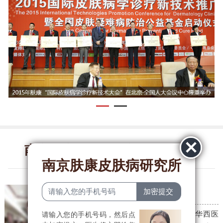
南京肤康皮肤病研究所医生团队
南京肤康皮肤病研究所
李燕贞
皮肤科主任
毕业于河南大学医学院，后于华西医
请输入您的手机号码，然后点