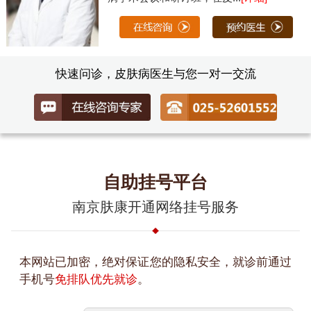
快速问诊，皮肤病医生与您一对一交流
自助挂号平台
南京肤康开通网络挂号服务
本网站已加密，绝对保证您的隐私安全，就诊前通过
手机号
免排队优先就诊
。